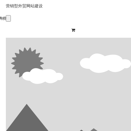
营销型外贸网站建设
询价