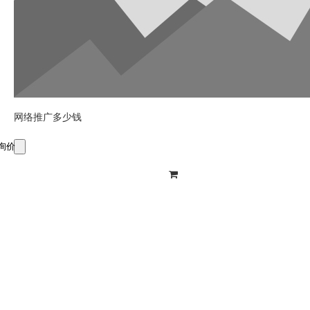
网络推广多少钱
询价