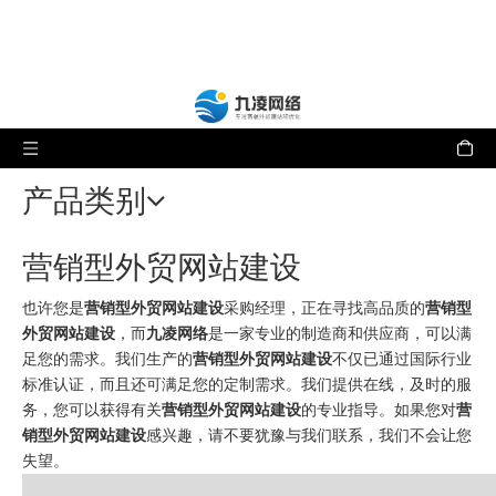
产品类别
营销型外贸网站建设
也许您是
营销型外贸网站建设
采购经理，正在寻找高品质的
营销型
外贸网站建设
，而
九凌网络
是一家专业的制造商和供应商，可以满
足您的需求。我们生产的
营销型外贸网站建设
不仅已通过国际行业
标准认证，而且还可满足您的定制需求。我们提供在线，及时的服
务，您可以获得有关
营销型外贸网站建设
的专业指导。如果您对
营
销型外贸网站建设
感兴趣，请不要犹豫与我们联系，我们不会让您
失望。