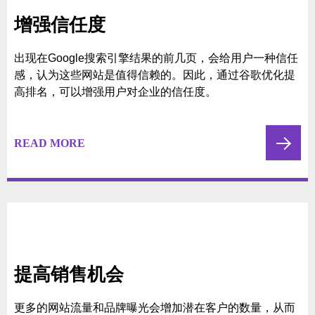
降低营销成本
相较于付费广告，通过谷歌seo获取流量更加经济实惠。
一旦网站在谷歌排名靠前，就可以持续获得免费的流量，
降低了营销成本。
READ MORE