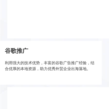
专业的技术与设计团队，十年以上网站开发经验，倾
力为您打造吸引欧美客户的专业官网，提升企业品牌
形象。
谷歌推广
利用强大的技术优势，丰富的谷歌广告推广经验，结
合优厚的本地资源，助力优秀外贸企业出海落地。