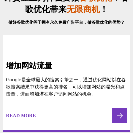
那么，现在是你需要
重新定义你的网络营销合作伙伴
的时候了！
外贸企业为什么要做
谷歌优化
？谷
歌优化带来
无限商机
！
做好谷歌优化等于拥有永久免费广告平台，做谷歌优化的优势？