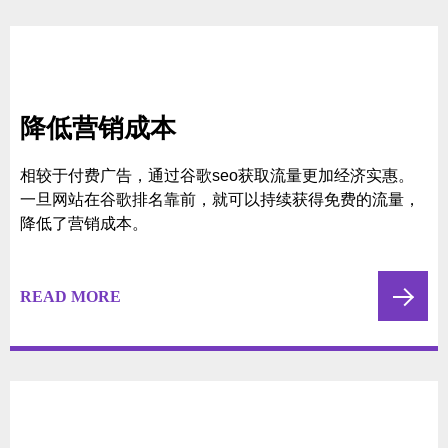
增加网站流量
Google是全球最大的搜索引擎之一，通过优化网站以在谷
歌搜索结果中获得更高的排名，可以增加网站的曝光和点
击量，进而增加潜在客户访问网站的机会。
READ MORE