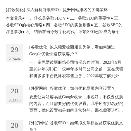
2023-10
是通过Google获取流量的入口。因此，谷歌优化中如
何拓展相关关键词来提升SEO效果非常重要。那么...
想找技术领先的谷歌优化公司
想在Google中获得更好排
名，快速获取询盘
马上联系，收到10个有效询盘开始计算服务时间