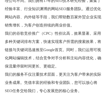
技术型谷歌优化公司
九凌网络
是一家技术专注型企业，始于2007年，我们的使
命是提供量身定制的谷歌SEO优化服务，与普通的销售代
理公司不同。我们拥有17年的SEO技术研究经验，聚集了
经验丰富、行业知识渊博的网站SEO服务团队。通过优化
网站内容、内外链等手段，我们帮助数百家外贸企业实现
销售增长，为客户创造持续的商业价值。
我们的谷歌竞价推广（CPC）性价比高，效果显著。采用
多种关键词排布方案，快速实现客户所需的搜索效果，将