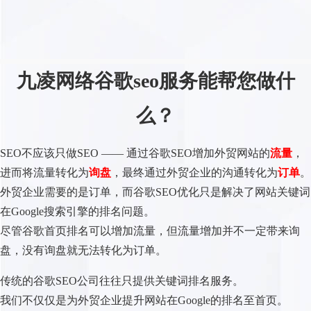
九凌网络谷歌seo服务能帮您做什
么？
SEO不应该只做SEO —— 通过谷歌SEO增加外贸网站的
流量
，
进而将流量转化为
询盘
，最终通过外贸企业的沟通转化为
订单
。
外贸企业需要的是订单，而谷歌SEO优化只是解决了网站关键词