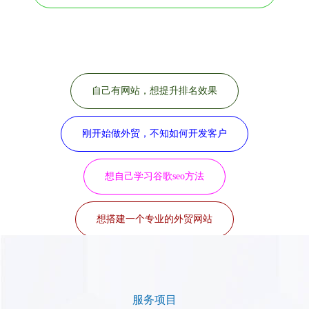
想拓展新渠道，开发新客户
B2B平台没效果，想了解其他推广渠道
之前谷歌SEO公司效果不佳，寻找新的SEO公司
自己有网站，想提升排名效果
刚开始做外贸，不知如何开发客户
想自己学习谷歌seo方法