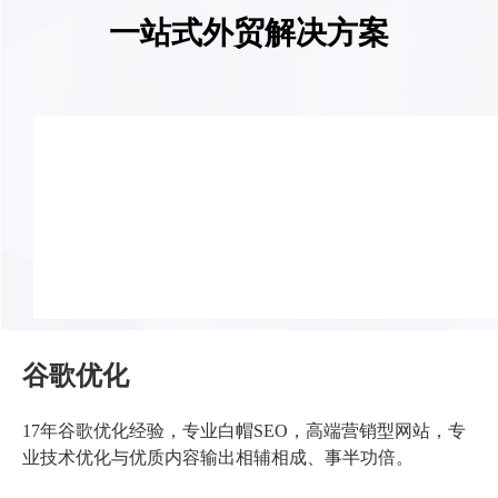
想搭建一个专业的外贸网站
服务项目
一站式外贸解决方案