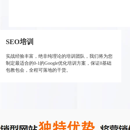
SEO培训
实战经验丰富，绝非纯理论的培训团队，我们将为您
制定最适合的0-1的Google优化培训方案，保证0基础
包教包会，全程可落地的干货。