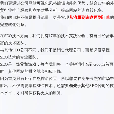
在Google搜索引擎的排名问题。
尽管谷歌首页排名可以增加流量，但流量增加并不一定带来询
盘，没有询盘就无法转化为订单。
传统的谷歌SEO公司往往只提供关键词排名服务。
我们不仅仅是为外贸企业提升网站在Google的排名至首页。
我们更通过公司网站可视化风格编辑功能的优势，结合17年的外
贸行业推广经验和竞争对手分析，提高网站的询盘转化率。
我们的目标不仅是提升流量，更是实现
从流量到询盘再到订单
的
完整转化链条。
在SEO技术方面，我们拥有17年的技术实践经验，有自己经验丰
富的技术团队。
与其他SEO公司不同，我们不是销售代理公司，而是深度掌握
SEO技术的专业团队。
SEO是一场零和游戏，每当我们将一个关键词排名到Google首页
时，其他网站的排名就会相应下降。