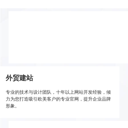
谷歌优化
17年谷歌优化经验，专业白帽SEO，高端营销型网站，专
业技术优化与优质内容输出相辅相成、事半功倍。
外贸建站