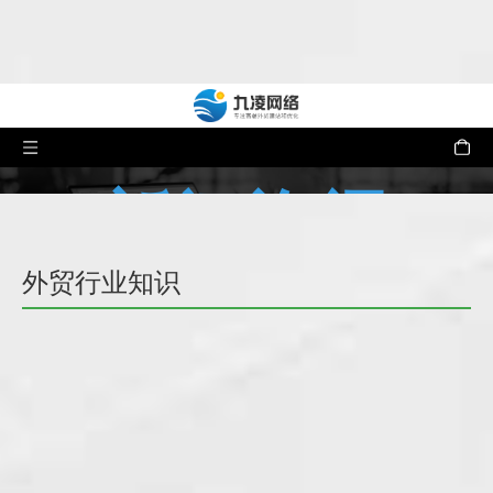
新闻资讯
外贸行业知识