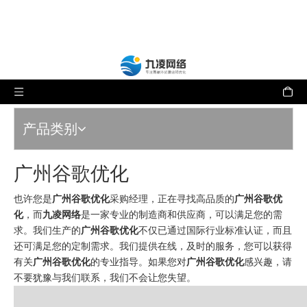
产品类别
广州谷歌优化
也许您是
广州谷歌优化
采购经理，正在寻找高品质的
广州谷歌优
化
，而
九凌网络
是一家专业的制造商和供应商，可以满足您的需
求。我们生产的
广州谷歌优化
不仅已通过国际行业标准认证，而且
还可满足您的定制需求。我们提供在线，及时的服务，您可以获得
有关
广州谷歌优化
的专业指导。如果您对
广州谷歌优化
感兴趣，请
不要犹豫与我们联系，我们不会让您失望。